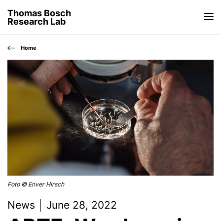
Thomas Bosch
Research Lab
Home
Foto © Enver Hirsch
News
June 28, 2022