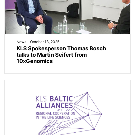
News
October 13, 2025
KLS Spokesperson Thomas Bosch
talks to Martin Seifert from
10xGenomics