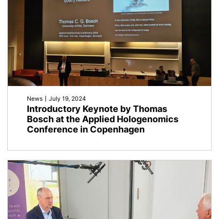
News
July 19, 2024
Introductory Keynote by Thomas
Bosch at the Applied Hologenomics
Conference in Copenhagen